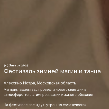
3-9 Января 2027
Фестиваль зимней магии и танца
Алексино Истра, Московская область
Мы приглашаем вас провести новогодние дни в
атмосфере тепла, импровизации и живого общения.
На фестивале вас ждут: утренняя соматическая