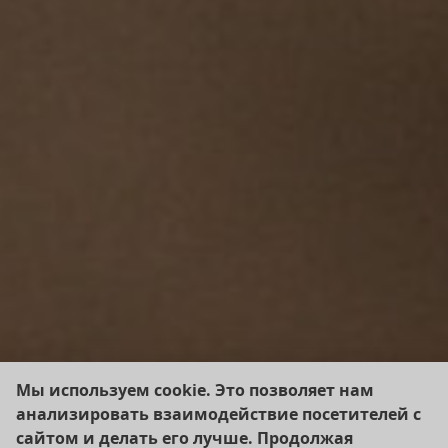
Мы используем cookie. Это позволяет нам
анализировать взаимодействие посетителей с
сайтом и делать его лучше. Продолжая