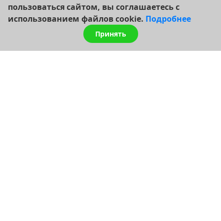
пользоваться сайтом, вы соглашаетесь с
использованием файлов cookie.
Подробнее
Принять